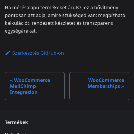
Ha mérésalapú termékeket árulsz, ez a bővítmény
pontosan azt adja, amire szükséged van: megbízható
kalkulációt, rendezett készletet és transzparens
egységárakat.
Szerkesztés GitHub-on
WooCommerce
WooCommerce
MailChimp
Memberships
Integration
Termékek