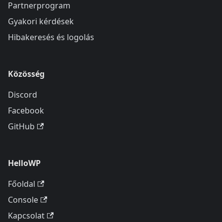
Partnerprogram
Gyakori kérdések
Hibakeresés és logolás
Közösség
Discord
Facebook
GitHub
HelloWP
Főoldal
Console
Kapcsolat