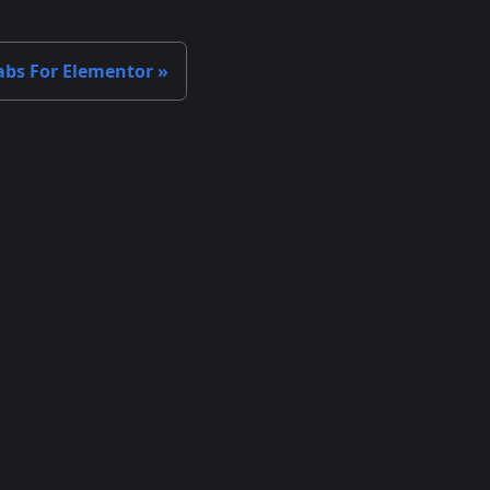
abs For Elementor