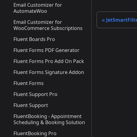
Email Customizer for
AutomateWoo
JetSmartFilt
Email Customizer for
WooCommerce Subscriptions
Fluent Boards Pro
Fluent Forms PDF Generator
Fluent Forms Pro Add On Pack
Fluent Forms Signature Addon
Fluent Forms
Fluent Support Pro
Fluent Support
FluentBooking - Appointment
Scheduling & Booking Solution
FluentBooking Pro