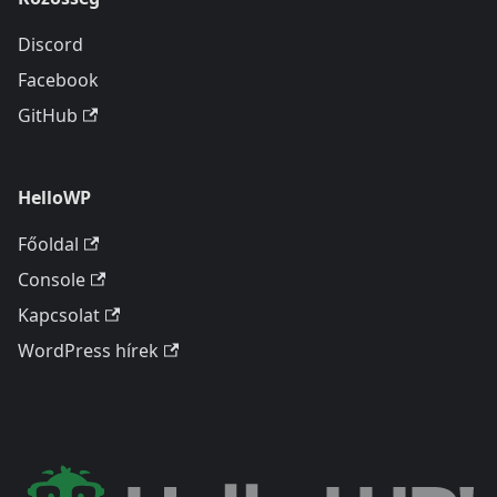
Discord
Facebook
GitHub
HelloWP
Főoldal
Console
Kapcsolat
WordPress hírek